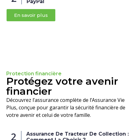
PayPal
En savoir plus
Protection financière
Protégez votre avenir
financier
Découvrez l’assurance complète de l’Assurance Vie
Plus, conçue pour garantir la sécurité financière de
votre avenir et celui de votre famille.
2
Assurance De Tracteur De Collection :
Comment La Choisir ?