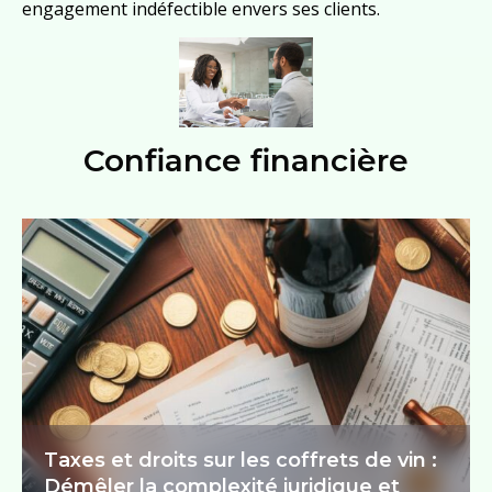
engagement indéfectible envers ses clients.
Confiance financière
Taxes et droits sur les coffrets de vin :
Démêler la complexité juridique et