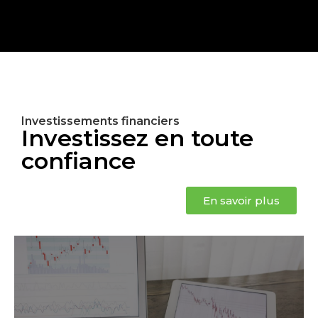
Investissements financiers
Investissez en toute
confiance
En savoir plus