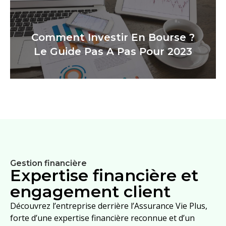
Comment Investir En Bourse ?
Le Guide Pas A Pas Pour 2023
Gestion financière
Expertise financière et
engagement client
Découvrez l’entreprise derrière l’Assurance Vie Plus,
forte d’une expertise financière reconnue et d’un