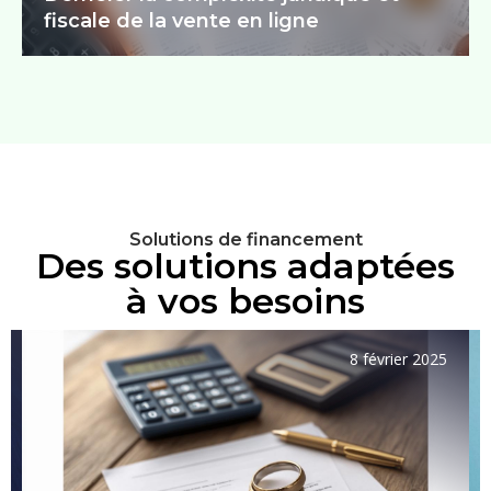
fiscale de la vente en ligne
Solutions de financement
Des solutions adaptées
à vos besoins
8 février 2025