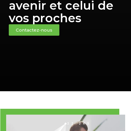
avenir et celui de
vos proches
Contactez-nous