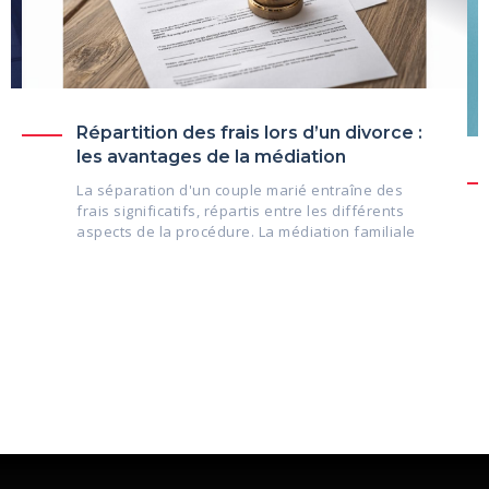
Répartition des frais lors d’un divorce :
les avantages de la médiation
La séparation d'un couple marié entraîne des
frais significatifs, répartis entre les différents
aspects de la procédure. La médiation familiale