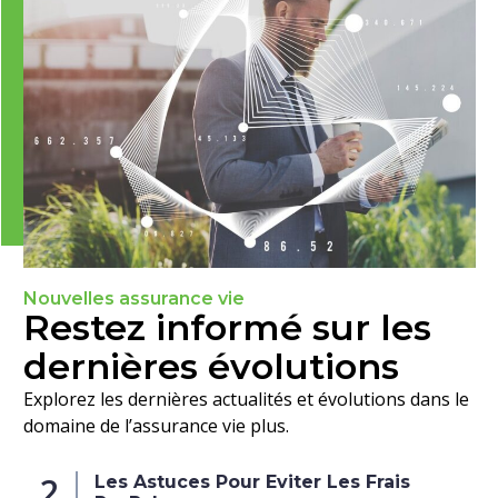
Nouvelles assurance vie
Restez informé sur les
dernières évolutions
Explorez les dernières actualités et évolutions dans le
domaine de l’assurance vie plus.
2
Les Astuces Pour Eviter Les Frais