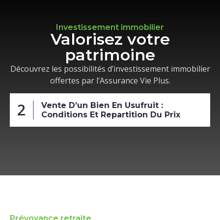
Investissement immobilier
Valorisez votre
patrimoine
Découvrez les possibilités d’investissement immobilier
offertes par l’Assurance Vie Plus.
2
Vente D’un Bien En Usufruit :
Conditions Et Repartition Du Prix
Prévoyance retraite