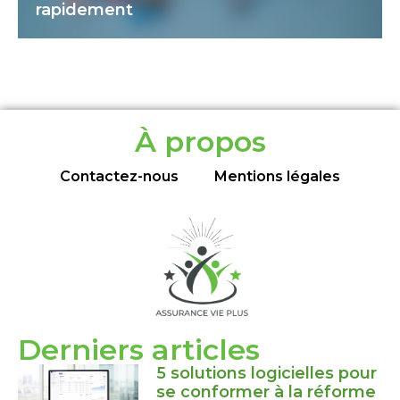
rapidement
À propos
Contactez-nous
Mentions légales
Derniers articles
5 solutions logicielles pour
se conformer à la réforme