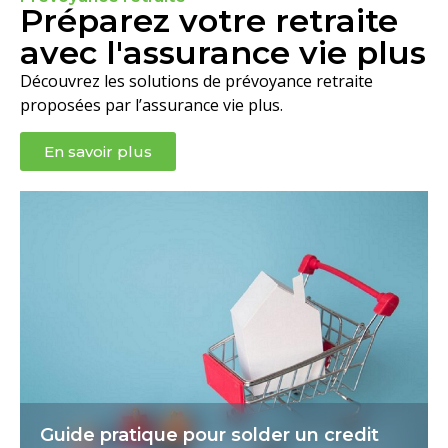
Préparez votre retraite
avec l'assurance vie plus
Découvrez les solutions de prévoyance retraite
proposées par l’assurance vie plus.
En savoir plus
Guide pratique pour solder un credit