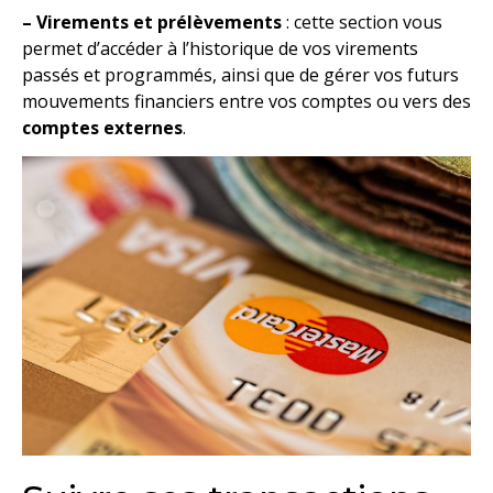
– Virements et prélèvements
: cette section vous
permet d’accéder à l’historique de vos virements
passés et programmés, ainsi que de gérer vos futurs
mouvements financiers entre vos comptes ou vers des
comptes externes
.