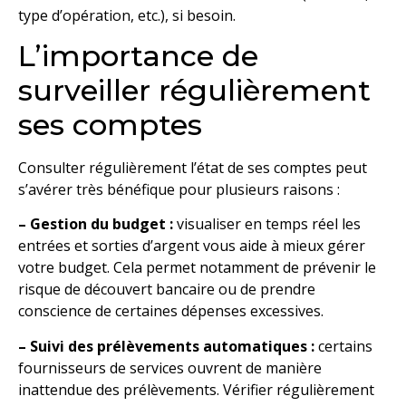
type d’opération, etc.), si besoin.
L’importance de
surveiller régulièrement
ses comptes
Consulter régulièrement l’état de ses comptes peut
s’avérer très bénéfique pour plusieurs raisons :
– Gestion du budget :
visualiser en temps réel les
entrées et sorties d’argent vous aide à mieux gérer
votre budget. Cela permet notamment de prévenir le
risque de découvert bancaire ou de prendre
conscience de certaines dépenses excessives.
– Suivi des prélèvements automatiques :
certains
fournisseurs de services ouvrent de manière
inattendue des prélèvements. Vérifier régulièrement