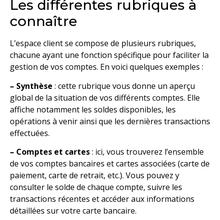
Les différentes rubriques à
connaître
L’espace client se compose de plusieurs rubriques,
chacune ayant une fonction spécifique pour faciliter la
gestion de vos comptes. En voici quelques exemples :
– Synthèse
: cette rubrique vous donne un aperçu
global de la situation de vos différents comptes. Elle
affiche notamment les soldes disponibles, les
opérations à venir ainsi que les dernières transactions
effectuées.
– Comptes et cartes
: ici, vous trouverez l’ensemble
de vos comptes bancaires et cartes associées (carte de
paiement, carte de retrait, etc.). Vous pouvez y
consulter le solde de chaque compte, suivre les
transactions récentes et accéder aux informations
détaillées sur votre carte bancaire.