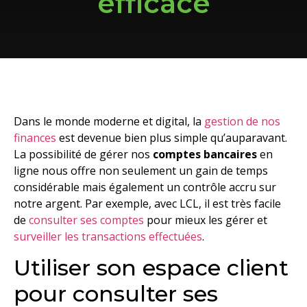
efficace
Dans le monde moderne et digital, la
gestion de nos
finances
est devenue bien plus simple qu’auparavant.
La possibilité de gérer nos
comptes bancaires
en
ligne nous offre non seulement un gain de temps
considérable mais également un contrôle accru sur
notre argent. Par exemple, avec LCL, il est très facile
de
consulter ses comptes
pour mieux les gérer et
surveiller les transactions effectuées
.
Utiliser son espace client
pour consulter ses