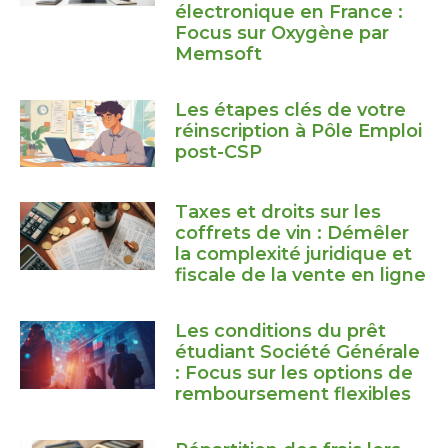
électronique en France :
Focus sur Oxygène par
Memsoft
Les étapes clés de votre
réinscription à Pôle Emploi
post-CSP
Taxes et droits sur les
coffrets de vin : Démêler
la complexité juridique et
fiscale de la vente en ligne
Les conditions du prêt
étudiant Société Générale
: Focus sur les options de
remboursement flexibles