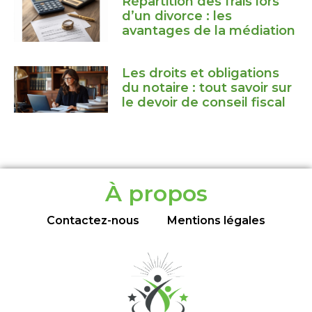
Répartition des frais lors
d’un divorce : les
avantages de la médiation
Les droits et obligations
du notaire : tout savoir sur
le devoir de conseil fiscal
À propos
Contactez-nous
Mentions légales