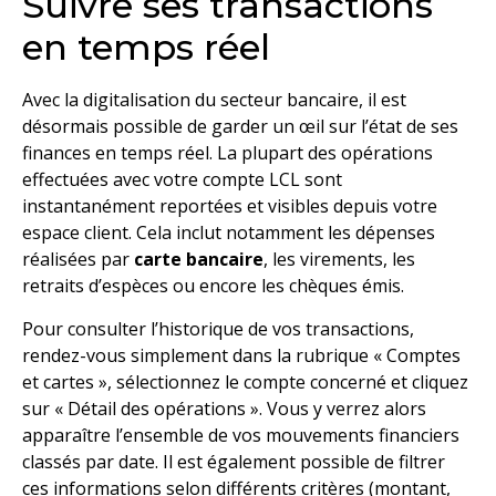
Suivre ses transactions
en temps réel
Avec la digitalisation du secteur bancaire, il est
désormais possible de garder un œil sur l’état de ses
finances en temps réel. La plupart des opérations
effectuées avec votre compte LCL sont
instantanément reportées et visibles depuis votre
espace client. Cela inclut notamment les dépenses
réalisées par
carte bancaire
, les virements, les
retraits d’espèces ou encore les chèques émis.
Pour consulter l’historique de vos transactions,
rendez-vous simplement dans la rubrique « Comptes
et cartes », sélectionnez le compte concerné et cliquez
sur « Détail des opérations ». Vous y verrez alors
apparaître l’ensemble de vos mouvements financiers
classés par date. Il est également possible de filtrer
ces informations selon différents critères (montant,