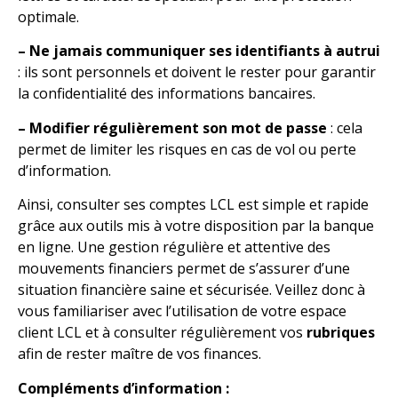
optimale.
– Ne jamais communiquer ses identifiants à autrui
: ils sont personnels et doivent le rester pour garantir
la confidentialité des informations bancaires.
– Modifier régulièrement son mot de passe
: cela
permet de limiter les risques en cas de vol ou perte
d’information.
Ainsi, consulter ses comptes LCL est simple et rapide
grâce aux outils mis à votre disposition par la banque
en ligne. Une gestion régulière et attentive des
mouvements financiers permet de s’assurer d’une
situation financière saine et sécurisée. Veillez donc à
vous familiariser avec l’utilisation de votre espace
client LCL et à consulter régulièrement vos
rubriques
afin de rester maître de vos finances.
Compléments d’information :