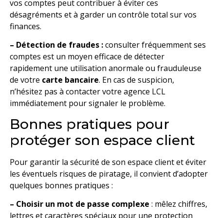
vos comptes peut contribuer à éviter ces
désagréments et à garder un contrôle total sur vos
finances.
– Détection de fraudes :
consulter fréquemment ses
comptes est un moyen efficace de détecter
rapidement une utilisation anormale ou frauduleuse
de votre
carte bancaire
. En cas de suspicion,
n’hésitez pas à contacter votre agence LCL
immédiatement pour signaler le problème.
Bonnes pratiques pour
protéger son espace client
Pour garantir la sécurité de son espace client et éviter
les éventuels risques de piratage, il convient d’adopter
quelques bonnes pratiques :
– Choisir un mot de passe complexe
: mêlez chiffres,
lettres et caractères spéciaux pour une protection