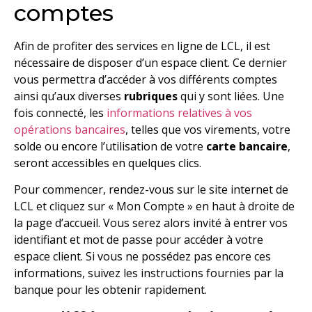
comptes
Afin de profiter des services en ligne de LCL, il est
nécessaire de disposer d’un espace client. Ce dernier
vous permettra d’accéder à vos différents comptes
ainsi qu’aux diverses
rubriques
qui y sont liées. Une
fois connecté, les
informations relatives à vos
opérations bancaires
, telles que vos virements, votre
solde ou encore l’utilisation de votre
carte bancaire
,
seront accessibles en quelques clics.
Pour commencer, rendez-vous sur le site internet de
LCL et cliquez sur « Mon Compte » en haut à droite de
la page d’accueil. Vous serez alors invité à entrer vos
identifiant et mot de passe pour accéder à votre
espace client. Si vous ne possédez pas encore ces
informations, suivez les instructions fournies par la
banque pour les obtenir rapidement.