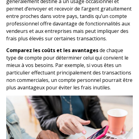
généralement destiné à un usage occasionnel et
permet d’envoyer et recevoir de l’argent gratuitement
entre proches dans votre pays, tandis qu’un compte
professionnel offre davantage de fonctionnalités aux
vendeurs et aux entreprises mais peut impliquer des
frais plus élevés sur certaines transactions.
Comparez les coûts et les avantages
de chaque
type de compte pour déterminer celui qui convient le
mieux à vos besoins. Par exemple, si vous êtes un
particulier effectuant principalement des transactions
non commerciales, un compte personnel pourrait être
plus avantageux pour éviter les frais inutiles.