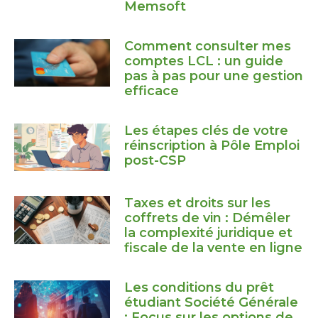
Memsoft
Comment consulter mes
comptes LCL : un guide
pas à pas pour une gestion
efficace
Les étapes clés de votre
réinscription à Pôle Emploi
post-CSP
Taxes et droits sur les
coffrets de vin : Démêler
la complexité juridique et
fiscale de la vente en ligne
Les conditions du prêt
étudiant Société Générale
: Focus sur les options de