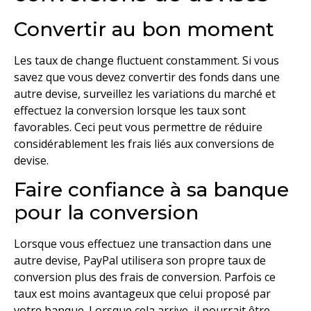
Convertir au bon moment
Les taux de change fluctuent constamment. Si vous
savez que vous devez convertir des fonds dans une
autre devise, surveillez les variations du marché et
effectuez la conversion lorsque les taux sont
favorables. Ceci peut vous permettre de réduire
considérablement les frais liés aux conversions de
devise.
Faire confiance à sa banque
pour la conversion
Lorsque vous effectuez une transaction dans une
autre devise, PayPal utilisera son propre taux de
conversion plus des frais de conversion. Parfois ce
taux est moins avantageux que celui proposé par
votre banque. Lorsque cela arrive, il pourrait être