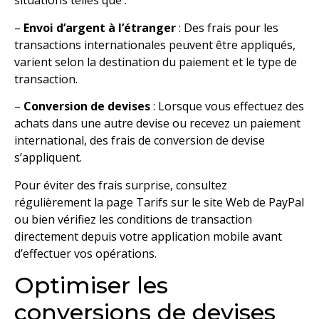
situations telles que :
–
Envoi d’argent à l’étranger
: Des frais pour les
transactions internationales peuvent être appliqués,
varient selon la destination du paiement et le type de
transaction.
–
Conversion de devises
: Lorsque vous effectuez des
achats dans une autre devise ou recevez un paiement
international, des frais de conversion de devise
s’appliquent.
Pour éviter des frais surprise, consultez
régulièrement la page Tarifs sur le site Web de PayPal
ou bien vérifiez les conditions de transaction
directement depuis votre application mobile avant
d’effectuer vos opérations.
Optimiser les
conversions de devises