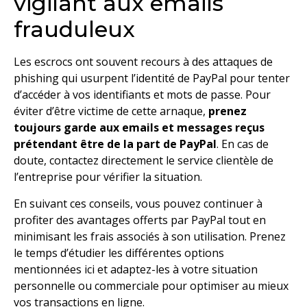
vigilant aux emails
frauduleux
Les escrocs ont souvent recours à des attaques de
phishing qui usurpent l’identité de PayPal pour tenter
d’accéder à vos identifiants et mots de passe. Pour
éviter d’être victime de cette arnaque,
prenez
toujours garde aux emails et messages reçus
prétendant être de la part de PayPal
. En cas de
doute, contactez directement le service clientèle de
l’entreprise pour vérifier la situation.
En suivant ces conseils, vous pouvez continuer à
profiter des avantages offerts par PayPal tout en
minimisant les frais associés à son utilisation. Prenez
le temps d’étudier les différentes options
mentionnées ici et adaptez-les à votre situation
personnelle ou commerciale pour optimiser au mieux
vos transactions en ligne.