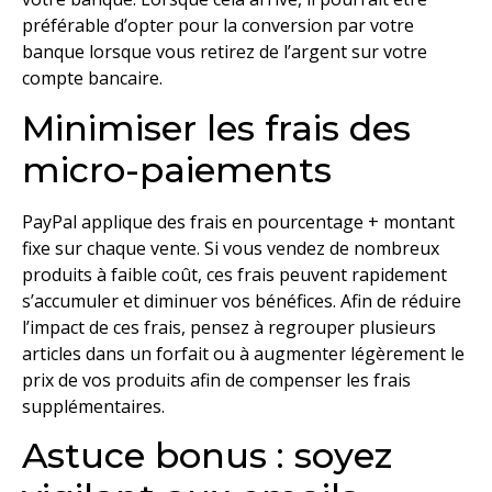
préférable d’opter pour la conversion par votre
banque lorsque vous retirez de l’argent sur votre
compte bancaire.
Minimiser les frais des
micro-paiements
PayPal applique des frais en pourcentage + montant
fixe sur chaque vente. Si vous vendez de nombreux
produits à faible coût, ces frais peuvent rapidement
s’accumuler et diminuer vos bénéfices. Afin de réduire
l’impact de ces frais, pensez à regrouper plusieurs
articles dans un forfait ou à augmenter légèrement le
prix de vos produits afin de compenser les frais
supplémentaires.
Astuce bonus : soyez