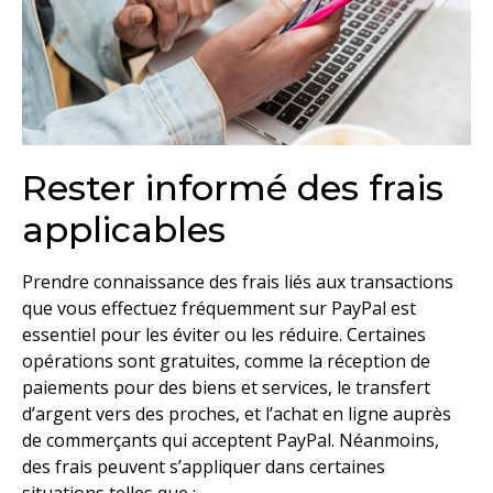
Rester informé des frais
applicables
Prendre connaissance des frais liés aux transactions
que vous effectuez fréquemment sur PayPal est
essentiel pour les éviter ou les réduire. Certaines
opérations sont gratuites, comme la réception de
paiements pour des biens et services, le transfert
d’argent vers des proches, et l’achat en ligne auprès
de commerçants qui acceptent PayPal. Néanmoins,
des frais peuvent s’appliquer dans certaines