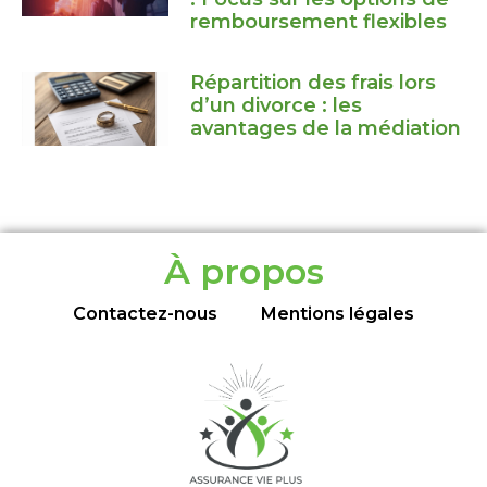
remboursement flexibles
Répartition des frais lors
d’un divorce : les
avantages de la médiation
À propos
Contactez-nous
Mentions légales