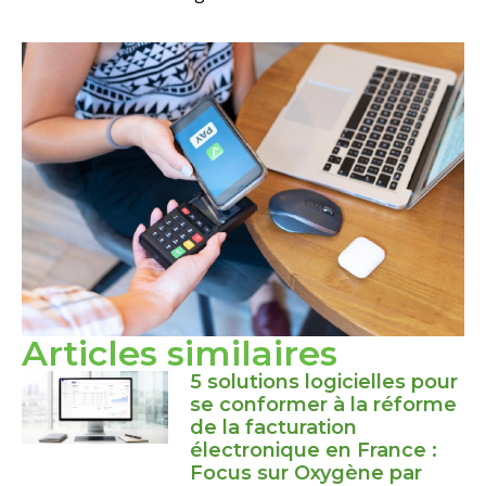
Articles similaires
5 solutions logicielles pour
se conformer à la réforme
de la facturation
électronique en France :
Focus sur Oxygène par