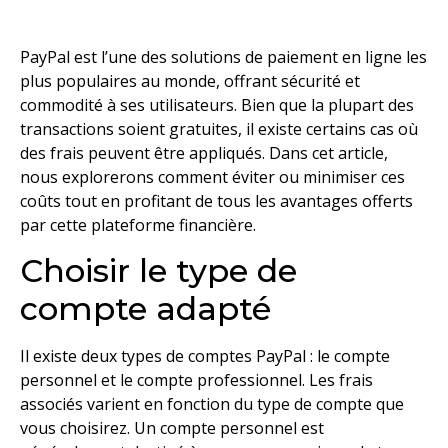
PayPal est l’une des solutions de paiement en ligne les
plus populaires au monde, offrant sécurité et
commodité à ses utilisateurs. Bien que la plupart des
transactions soient gratuites, il existe certains cas où
des frais peuvent être appliqués. Dans cet article,
nous explorerons comment éviter ou minimiser ces
coûts tout en profitant de tous les avantages offerts
par cette plateforme financière.
Choisir le type de
compte adapté
Il existe deux types de comptes PayPal : le compte
personnel et le compte professionnel. Les frais
associés varient en fonction du type de compte que
vous choisirez. Un compte personnel est