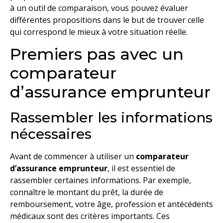
à un outil de comparaison, vous pouvez évaluer
différentes propositions dans le but de trouver celle
qui correspond le mieux à votre situation réelle.
Premiers pas avec un
comparateur
d’assurance emprunteur
Rassembler les informations
nécessaires
Avant de commencer à utiliser un
comparateur
d’assurance emprunteur
, il est essentiel de
rassembler certaines informations. Par exemple,
connaître le montant du prêt, la durée de
remboursement, votre âge, profession et antécédents
médicaux sont des critères importants. Ces