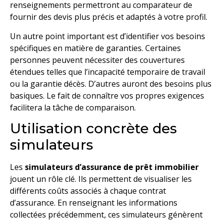
renseignements permettront au comparateur de
fournir des devis plus précis et adaptés à votre profil.
Un autre point important est d’identifier vos besoins
spécifiques en matière de garanties. Certaines
personnes peuvent nécessiter des couvertures
étendues telles que l’incapacité temporaire de travail
ou la garantie décès. D’autres auront des besoins plus
basiques. Le fait de connaître vos propres exigences
facilitera la tâche de comparaison.
Utilisation concrète des
simulateurs
Les
simulateurs d’assurance de prêt immobilier
jouent un rôle clé. Ils permettent de visualiser les
différents coûts associés à chaque contrat
d’assurance. En renseignant les informations
collectées précédemment, ces simulateurs génèrent