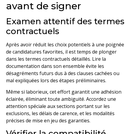
avant de signer
Examen attentif des termes
contractuels
Après avoir réduit les choix potentiels à une poignée
de candidatures favorites, il est temps de plonger
dans les termes contractuels détaillés. Lire la
documentation dans son ensemble évite les
désagréments futurs dus à des clauses cachées ou
mal expliquées lors des étapes préliminaires.
Même si laborieux, cet effort garantit une adhésion
éclairée, éliminant toute ambiguïté. Accordez une
attention spéciale aux sections portant sur les
exclusions, les délais de carence, et les modalités
précises de mise en jeu des garanties.
Vérifier la compatibilité