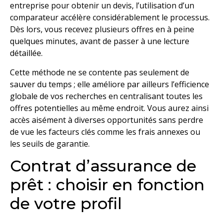
entreprise pour obtenir un devis, l’utilisation d’un
comparateur accélère considérablement le processus.
Dès lors, vous recevez plusieurs offres en à peine
quelques minutes, avant de passer à une lecture
détaillée.
Cette méthode ne se contente pas seulement de
sauver du temps ; elle améliore par ailleurs l’efficience
globale de vos recherches en centralisant toutes les
offres potentielles au même endroit. Vous aurez ainsi
accès aisément à diverses opportunités sans perdre
de vue les facteurs clés comme les frais annexes ou
les seuils de garantie.
Contrat d’assurance de
prêt : choisir en fonction
de votre profil