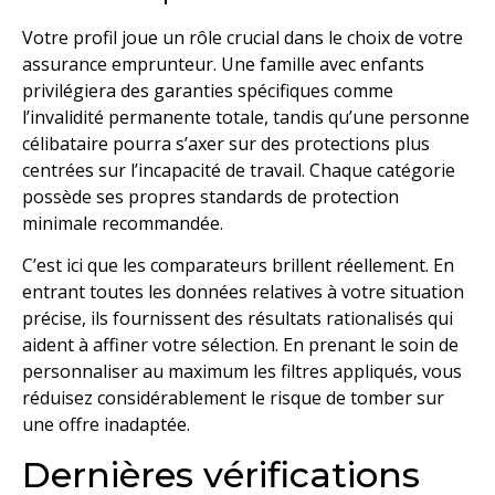
Votre profil joue un rôle crucial dans le choix de votre
assurance emprunteur. Une famille avec enfants
privilégiera des garanties spécifiques comme
l’invalidité permanente totale, tandis qu’une personne
célibataire pourra s’axer sur des protections plus
centrées sur l’incapacité de travail. Chaque catégorie
possède ses propres standards de protection
minimale recommandée.
C’est ici que les comparateurs brillent réellement. En
entrant toutes les données relatives à votre situation
précise, ils fournissent des résultats rationalisés qui
aident à affiner votre sélection. En prenant le soin de
personnaliser au maximum les filtres appliqués, vous
réduisez considérablement le risque de tomber sur
une offre inadaptée.
Dernières vérifications