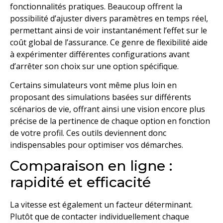
fonctionnalités pratiques. Beaucoup offrent la
possibilité d’ajuster divers paramètres en temps réel,
permettant ainsi de voir instantanément l’effet sur le
coût global de l’assurance. Ce genre de flexibilité aide
à expérimenter différentes configurations avant
d’arrêter son choix sur une option spécifique.
Certains simulateurs vont même plus loin en
proposant des simulations basées sur différents
scénarios de vie, offrant ainsi une vision encore plus
précise de la pertinence de chaque option en fonction
de votre profil. Ces outils deviennent donc
indispensables pour optimiser vos démarches.
Comparaison en ligne :
rapidité et efficacité
La vitesse est également un facteur déterminant.
Plutôt que de contacter individuellement chaque