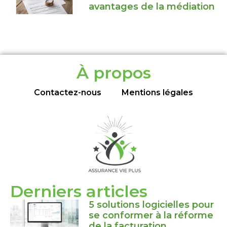
avantages de la médiation
À propos
Contactez-nous
Mentions légales
Derniers articles
5 solutions logicielles pour
se conformer à la réforme
de la facturation