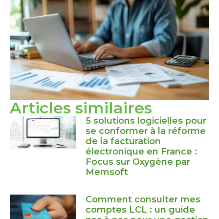
Articles similaires
5 solutions logicielles pour
se conformer à la réforme
de la facturation
électronique en France :
Focus sur Oxygène par
Memsoft
Comment consulter mes
comptes LCL : un guide