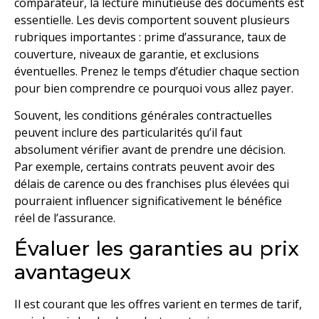
comparateur, la lecture minutieuse des documents est
essentielle. Les devis comportent souvent plusieurs
rubriques importantes : prime d’assurance, taux de
couverture, niveaux de garantie, et exclusions
éventuelles. Prenez le temps d’étudier chaque section
pour bien comprendre ce pourquoi vous allez payer.
Souvent, les conditions générales contractuelles
peuvent inclure des particularités qu’il faut
absolument vérifier avant de prendre une décision.
Par exemple, certains contrats peuvent avoir des
délais de carence ou des franchises plus élevées qui
pourraient influencer significativement le bénéfice
réel de l’assurance.
Évaluer les garanties au prix
avantageux
Il est courant que les offres varient en termes de tarif,