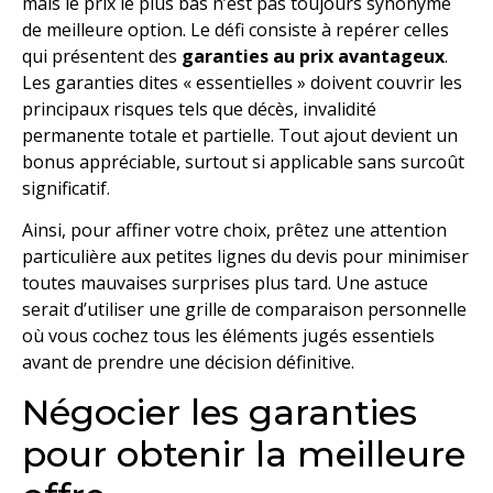
mais le prix le plus bas n’est pas toujours synonyme
de meilleure option. Le défi consiste à repérer celles
qui présentent des
garanties au prix avantageux
.
Les garanties dites « essentielles » doivent couvrir les
principaux risques tels que décès, invalidité
permanente totale et partielle. Tout ajout devient un
bonus appréciable, surtout si applicable sans surcoût
significatif.
Ainsi, pour affiner votre choix, prêtez une attention
particulière aux petites lignes du devis pour minimiser
toutes mauvaises surprises plus tard. Une astuce
serait d’utiliser une grille de comparaison personnelle
où vous cochez tous les éléments jugés essentiels
avant de prendre une décision définitive.
Négocier les garanties
pour obtenir la meilleure