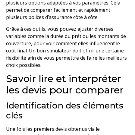
plusieurs options adaptées à vos paramètres. Cela
permet de comparer facilement et rapidement
plusieurs polices d’assurance côte à côte.
Grâce à ces outils, vous pouvez ajuster diverses
variables comme la durée du prêt ou les montants de
couverture, pour voir comment elles influencent le
coût final. Un bon simulateur doit offrir une certaine
flexibilité afin de vous permettre de faire les meilleurs
choix possibles.
Savoir lire et interpréter
les devis pour comparer
Identification des éléments
clés
Une fois les premiers devis obtenus via le