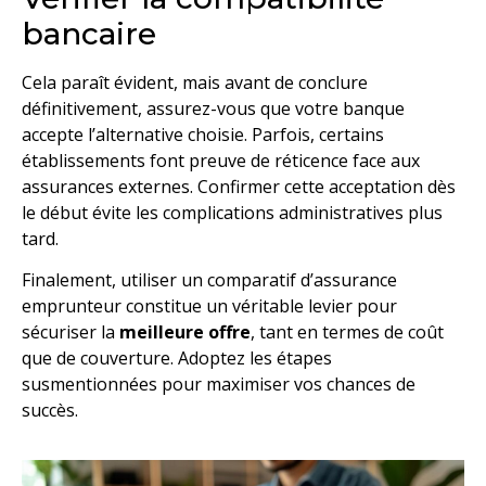
bancaire
Cela paraît évident, mais avant de conclure
définitivement, assurez-vous que votre banque
accepte l’alternative choisie. Parfois, certains
établissements font preuve de réticence face aux
assurances externes. Confirmer cette acceptation dès
le début évite les complications administratives plus
tard.
Finalement, utiliser un comparatif d’assurance
emprunteur constitue un véritable levier pour
sécuriser la
meilleure offre
, tant en termes de coût
que de couverture. Adoptez les étapes
susmentionnées pour maximiser vos chances de
succès.