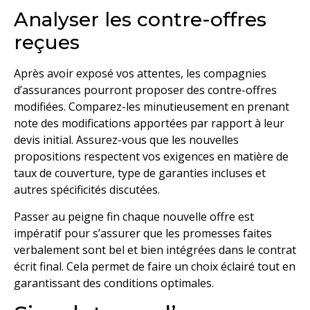
Analyser les contre-offres
reçues
Après avoir exposé vos attentes, les compagnies
d’assurances pourront proposer des contre-offres
modifiées. Comparez-les minutieusement en prenant
note des modifications apportées par rapport à leur
devis initial. Assurez-vous que les nouvelles
propositions respectent vos exigences en matière de
taux de couverture, type de garanties incluses et
autres spécificités discutées.
Passer au peigne fin chaque nouvelle offre est
impératif pour s’assurer que les promesses faites
verbalement sont bel et bien intégrées dans le contrat
écrit final. Cela permet de faire un choix éclairé tout en
garantissant des conditions optimales.