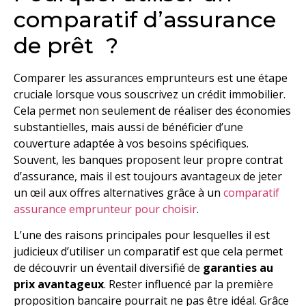
comparatif d’assurance
de prêt ?
Comparer les assurances emprunteurs est une étape
cruciale lorsque vous souscrivez un crédit immobilier.
Cela permet non seulement de réaliser des économies
substantielles, mais aussi de bénéficier d’une
couverture adaptée à vos besoins spécifiques.
Souvent, les banques proposent leur propre contrat
d’assurance, mais il est toujours avantageux de jeter
un œil aux offres alternatives grâce à un
comparatif
assurance emprunteur pour choisir
.
L’une des raisons principales pour lesquelles il est
judicieux d’utiliser un comparatif est que cela permet
de découvrir un éventail diversifié de
garanties au
prix avantageux
. Rester influencé par la première
proposition bancaire pourrait ne pas être idéal. Grâce