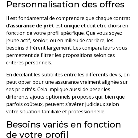
Personnalisation des offres
Il est fondamental de comprendre que chaque contrat
d’
assurance de prêt
est unique et doit être choisi en
fonction de votre profil spécifique. Que vous soyez
jeune actif, senior, ou en milieu de carrière, les
besoins diffèrent largement. Les comparateurs vous
permettent de filtrer les propositions selon ces
critères personnels.
En décelant les subtilités entre les différents devis, on
peut opter pour une assurance vraiment alignée sur
ses priorités. Cela implique aussi de peser les
différents ajouts optionnels proposés qui, bien que
parfois coûteux, peuvent s’avérer judicieux selon
votre situation familiale et professionnelle.
Besoins variés en fonction
de votre profil