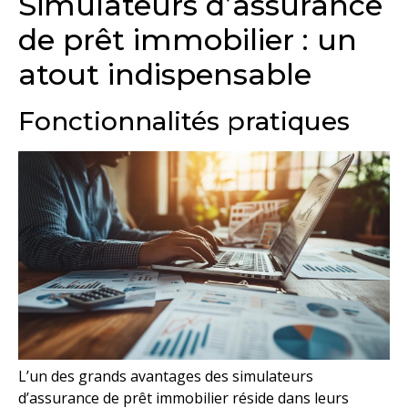
Simulateurs d’assurance
de prêt immobilier : un
atout indispensable
Fonctionnalités pratiques
L’un des grands avantages des simulateurs
d’assurance de prêt immobilier réside dans leurs