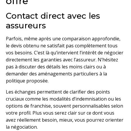
offre
Contact direct avec les
assureurs
Parfois, même après une comparaison approfondie,
le devis obtenu ne satisfait pas complètement tous
vos besoins. C’est là qu’intervient l’intérêt de négocier
directement les garanties avec l’assureur. N’hésitez
pas à discuter des détails les moins clairs ou à
demander des aménagements particuliers à la
politique proposée.
Les échanges permettent de clarifier des points
cruciaux comme les modalités d’indemnisation ou les
options de franchise, souvent personnalisables selon
votre profil. Plus vous serez clair sur ce dont vous
avez réellement besoin, mieux, vous pourrez orienter
la négociation.