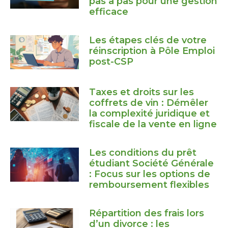
pas à pas pour une gestion
efficace
Les étapes clés de votre
réinscription à Pôle Emploi
post-CSP
Taxes et droits sur les
coffrets de vin : Démêler
la complexité juridique et
fiscale de la vente en ligne
Les conditions du prêt
étudiant Société Générale
: Focus sur les options de
remboursement flexibles
Répartition des frais lors
d’un divorce : les