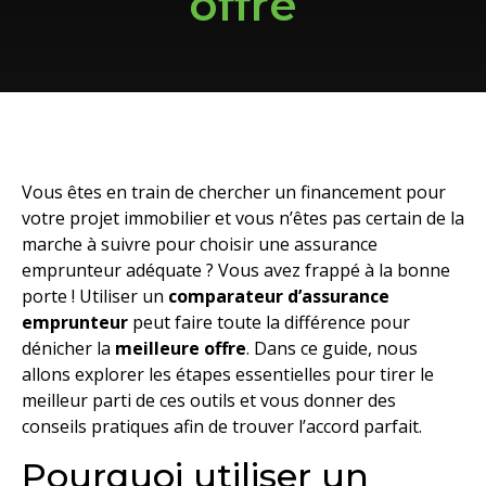
offre
Vous êtes en train de chercher un financement pour
votre projet immobilier et vous n’êtes pas certain de la
marche à suivre pour choisir une assurance
emprunteur adéquate ? Vous avez frappé à la bonne
porte ! Utiliser un
comparateur d’assurance
emprunteur
peut faire toute la différence pour
dénicher la
meilleure offre
. Dans ce guide, nous
allons explorer les étapes essentielles pour tirer le
meilleur parti de ces outils et vous donner des
conseils pratiques afin de trouver l’accord parfait.
Pourquoi utiliser un