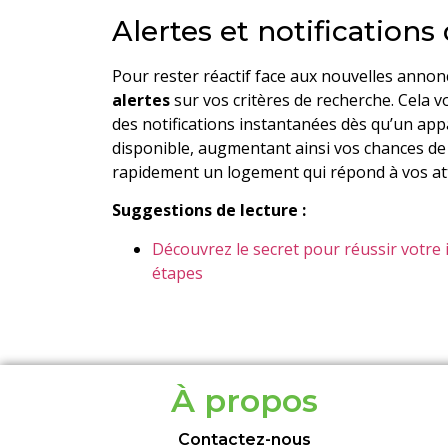
Alertes et notification
Pour rester réactif face aux nouvelles annon
alertes
sur vos critères de recherche. Cela 
des notifications instantanées dès qu’un a
disponible, augmentant ainsi vos chances de 
rapidement un logement qui répond à vos at
Suggestions de lecture :
Découvrez le secret pour réussir votre 
étapes
À propos
Contactez-nous