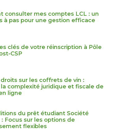
 consulter mes comptes LCL : un
s à pas pour une gestion efficace
s clés de votre réinscription à Pôle
ost-CSP
droits sur les coffrets de vin :
a complexité juridique et fiscale de
en ligne
itions du prêt étudiant Société
 : Focus sur les options de
ement flexibles