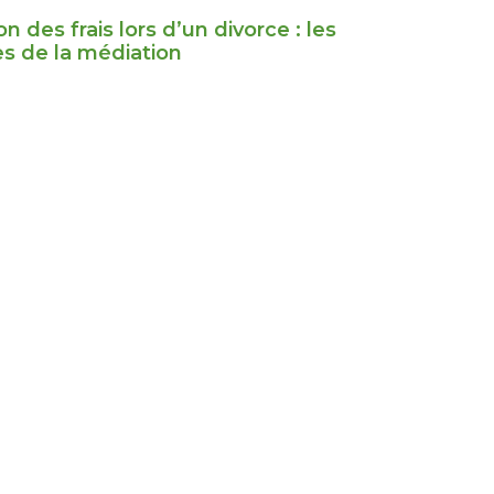
on des frais lors d’un divorce : les
s de la médiation