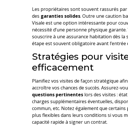
Les propriétaires sont souvent rassurés par
des
garanties solides
. Outre une caution ba
Visale est une option intéressante pour couv
nécessité d’une personne physique garante. 
souscrire à une assurance habitation dès la s
étape est souvent obligatoire avant l’entrée d
Stratégies pour visit
efficacement
Planifiez vos visites de façon stratégique afi
accroître vos chances de succès. Assurez-vou
questions pertinentes
lors des visites : ét
charges supplémentaires éventuelles, disponi
commun, etc. Notez également que certains 
plus flexibles dans leurs conditions si vous 
capacité rapide à signer un contrat.