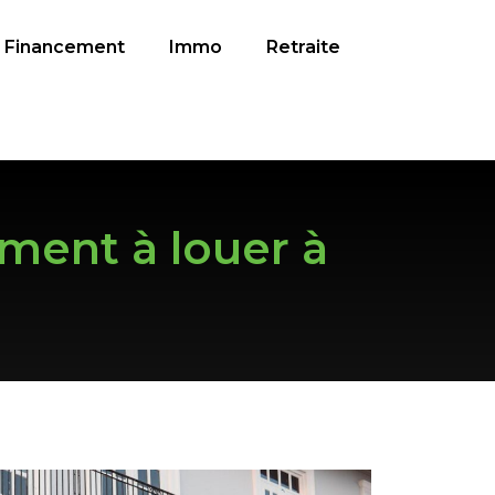
Financement
Immo
Retraite
ment à louer à